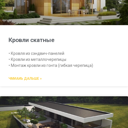
Кровли скатные
• Кровля из сэндвич-панелей
• Кровли из металлочерепицы
• Монтаж кровли из гонта (гибкая черепица)
ЧМИАИЬ ДАЛЬШЕ »