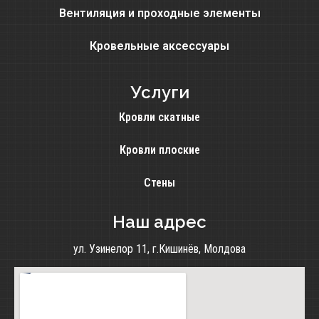
Вентиляция и проходные элементы
Кровельные аксессуары
Услуги
Кровли скатные
Кровли плоские
Стены
Наш адрес
ул. Узинелор 11, г.Кишинёв, Молдова