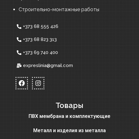
Строительно-монтажные работы
+373 68 555 426
+373 68 823 313
+373 69 740 400
expreslinia@gmail.com
Товары
ПВХ мембрана и комплектующие
Металл и изделия из металла