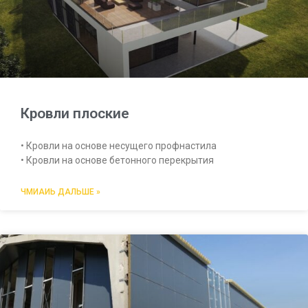
Кровли плоские
• Кровли на основе несущего профнастила
• Кровли на основе бетонного перекрытия
ЧМИАИЬ ДАЛЬШЕ »