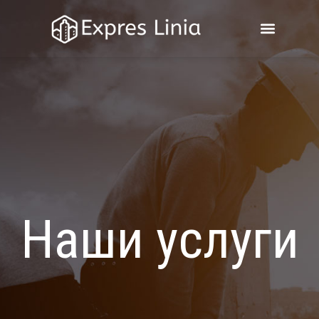
Наши услуги