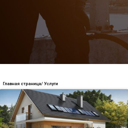
Главная страница
/ Услуги