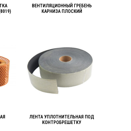
ТКА
ВЕНТИЛЯЦИОННЫЙ ГРЕБЕНЬ
8019)
КАРНИЗА ПЛОСКИЙ
АЯ
ЛЕНТА УПЛОТНИТЕЛЬНАЯ ПОД
КОНТРОБРЕШЕТКУ