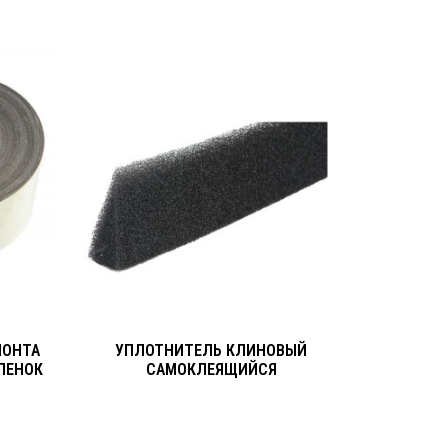
МОНТА
УПЛОТНИТЕЛЬ КЛИНОВЫЙ
ЛЕНОК
САМОКЛЕЯЩИЙСЯ