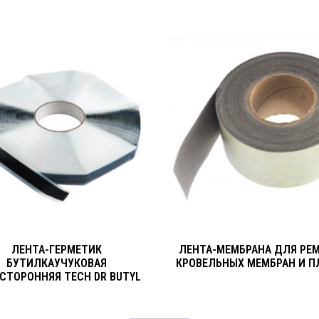
ЛЕНТА-ГЕРМЕТИК
ЛЕНТА-МЕМБРАНА ДЛЯ РЕ
БУТИЛКАУЧУКОВАЯ
КРОВЕЛЬНЫХ МЕМБРАН И П
СТОРОННЯЯ TECH DR BUTYL