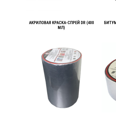
АКРИЛОВАЯ КРАСКА-СПРЕЙ DR (400
БИТУМ
МЛ)