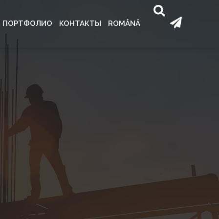
ПОРТФОЛИО
КОНТАКТЫ
ROMÂNĂ