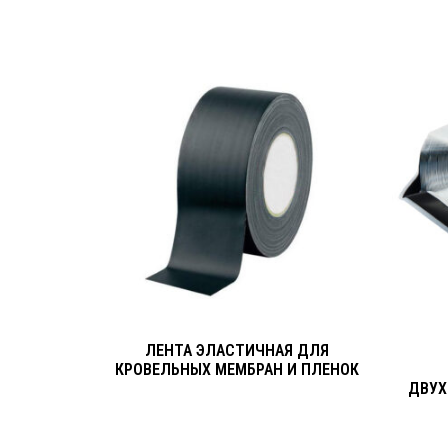
ЛЕНТА ЭЛАСТИЧНАЯ ДЛЯ
КРОВЕЛЬНЫХ МЕМБРАН И ПЛЕНОК
ДВУХ