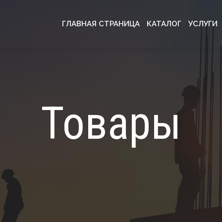
ГЛАВНАЯ СТРАНИЦА
КАТАЛОГ
УСЛУГИ
Товары