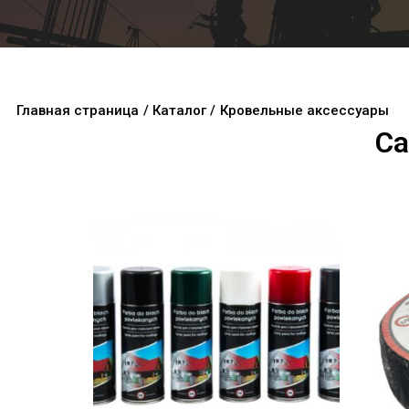
Главная страница
/ Каталог /
Кровельные аксессуары
Ca