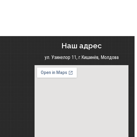
Наш адрес
ул. Узинелор 11, г.Кишинёв, Молдова