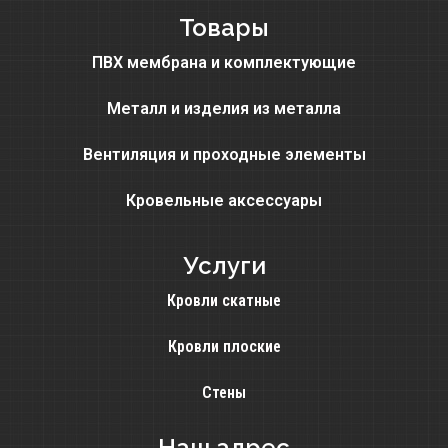
Товары
ПВХ мембрана и комплектующие
Металл и изделия из металла
Вентиляция и проходные элементы
Кровельные аксессуары
Услуги
Кровли скатные
Кровли плоские
Стены
Наш адрес