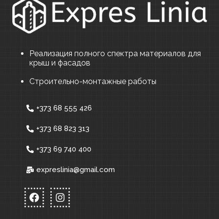
Реализация полного спектра материалов для
крыш и фасадов
Строительно-монтажные работы
+373 68 555 426
+373 68 823 313
+373 69 740 400
expreslinia@gmail.com