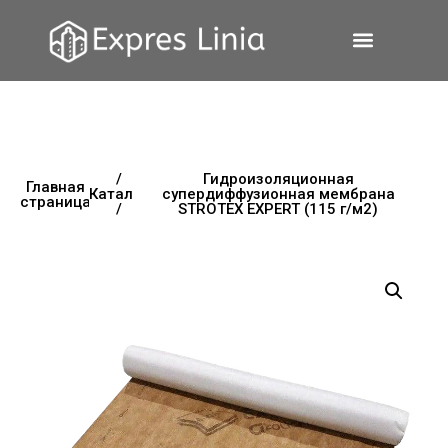
/
Гидроизоляционная
Главная
Каталог
супердиффузионная мембрана
страница
/
STROTEX EXPERT (115 г/м2)