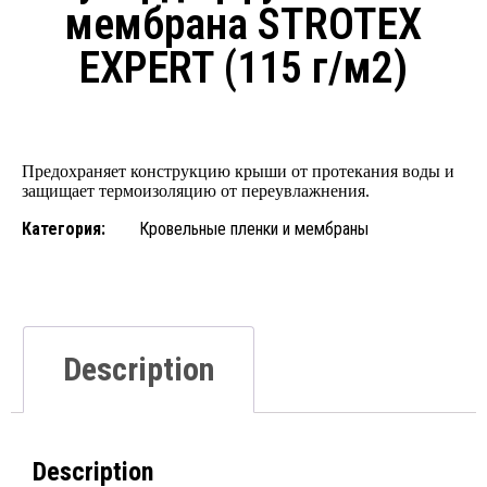
мембрана STROTEX
EXPERT (115 г/м2)
Предохраняет конструкцию крыши от протекания воды и
защищает термоизоляцию от переувлажнения.
Категория:
Кровельные пленки и мембраны
Description
Description