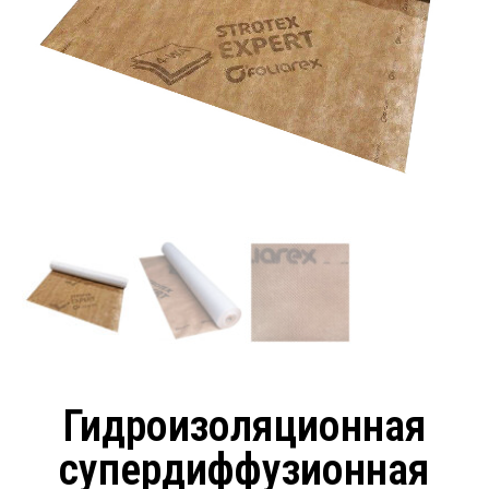
Гидроизоляционная
супердиффузионная