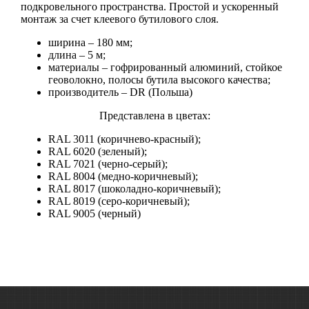
подкровельного пространства. Простой и ускоренный
монтаж за счет клеевого бутилового слоя.
ширина – 180 мм;
длина – 5 м;
материалы – гофрированный алюминий, стойкое
геоволокно, полосы бутила высокого качества;
производитель – DR (Польша)
Представлена в цветах:
RAL 3011 (коричнево-красный);
RAL 6020 (зеленый);
RAL 7021 (черно-серый);
RAL 8004 (медно-коричневый);
RAL 8017 (шоколадно-коричневый);
RAL 8019 (серо-коричневый);
RAL 9005 (черный)