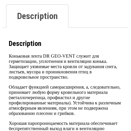
Description
Description
Коньковая лента DR GEO-VENT служит для
герметизации, уплотнения и вентиляции конька.
Защищает уязвимые места кровли от задувания снега,
листьев, мусора и проникновения птиц в
подкровельное пространство.
Обладает функцией саморасширения, а, следовательно,
принимает любую форму кровельного материала
(металлочерепица, профнастил и другие
профилированные материалы). Устойчива к различным
атмосферным явлениям, при этом не подвержена
образованию плесени и грибков.
Хорошая паропроницаемость материала обеспечивает
беспрепятственный выход влаги и вентиляцию