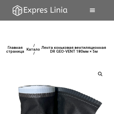
/
Главная
Лента коньковая вентиляционная
Каталог
страница
DR GEO-VENT 180мм × 5м
/