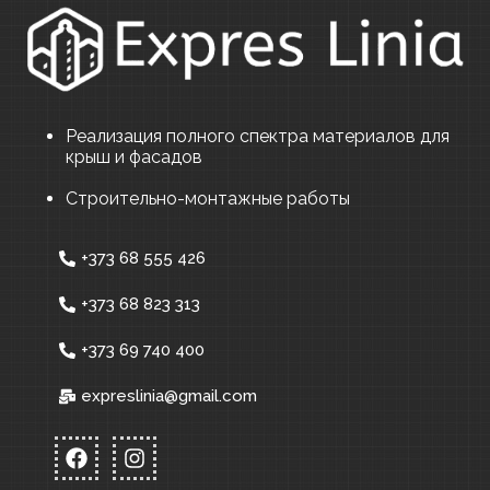
Реализация полного спектра материалов для
крыш и фасадов
Строительно-монтажные работы
+373 68 555 426
+373 68 823 313
+373 69 740 400
expreslinia@gmail.com