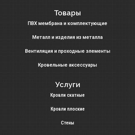
Товары
ПВХ мембрана и комплектующие
Металл и изделия из металла
Вентиляция и проходные элементы
Кровельные аксессуары
Услуги
Кровли скатные
Кровли плоские
Стены