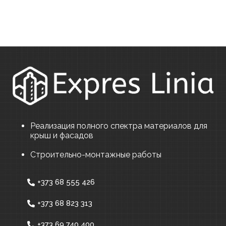
Реализация полного спектра материалов для
крыш и фасадов
Строительно-монтажные работы
+373 68 555 426
+373 68 823 313
+373 69 740 400