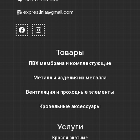
expreslinia@gmail.com
Товары
ПВХ мембрана и комплектующие
Металл и изделия из металла
Вентиляция и проходные элементы
Кровельные аксессуары
Услуги
Кровли скатные