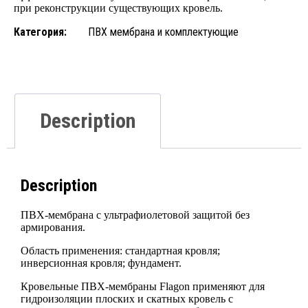
при реконструкции существующих кровель.
Категория:
ПВХ мембрана и комплектующие
Description
Description
ПВХ-мембрана с ультрафиолетовой защитой без
армирования.
Область применения: стандартная кровля;
инверсионная кровля; фундамент.
Кровельные ПВХ-мембраны Flagon применяют для
гидроизоляции плоских и скатных кровель с