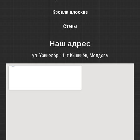
Кровли плоские
Стены
Наш адрес
ул. Узинелор 11, г.Кишинёв, Молдова