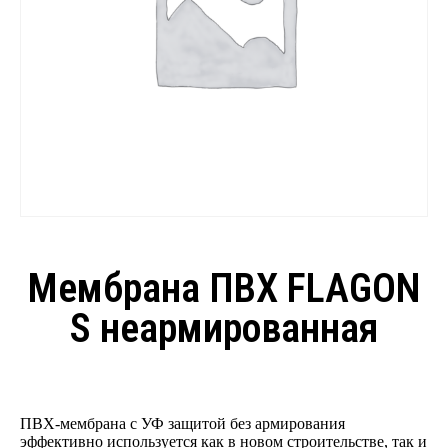
Мембрана ПВХ FLAGON
S неармированная
ПВХ-мембрана с УФ защитой без армирования
эффективно используется как в новом строительстве, так и