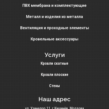
ПВХ мембрана и комплектующие
Металл и изделия из металла
Вентиляция и проходные элементы
Кровельные аксессуары
Услуги
Кровли скатные
Кровли плоские
Стены
Наш адрес
ул. Узинелор 11, г.Кишинёв, Молдова