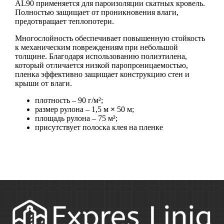
AL90 применяется для пароизоляции скатных кровель.
Полностью защищает от проникновения влаги,
предотвращает теплопотери.
Многослойность обеспечивает повышенную стойкость
к механическим повреждениям при небольшой
толщине. Благодаря использованию полиэтилена,
который отличается низкой паропроницаемостью,
пленка эффективно защищает конструкцию стен и
крыши от влаги.
плотность – 90 г/м²;
размер рулона – 1,5 м
×
50 м;
площадь рулона – 75 м²;
присутствует полоска клея на пленке