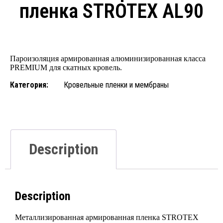
пленка STROTEX AL90
Пароизоляция армированная алюминизированная класса
PREMIUM для скатных кровель.
Категория:
Кровельные пленки и мембраны
Description
Description
Металлизированная армированная пленка STROTEX