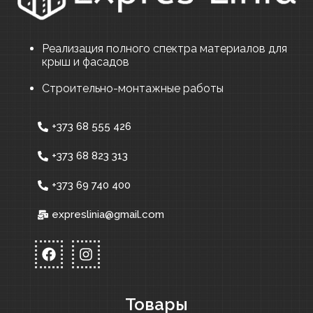
Реализация полного спектра материалов для
крыш и фасадов
Строительно-монтажные работы
+373 68 555 426
+373 68 823 313
+373 69 740 400
expreslinia@gmail.com
Товары