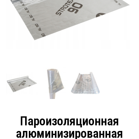
Пароизоляционная
алюминизированная