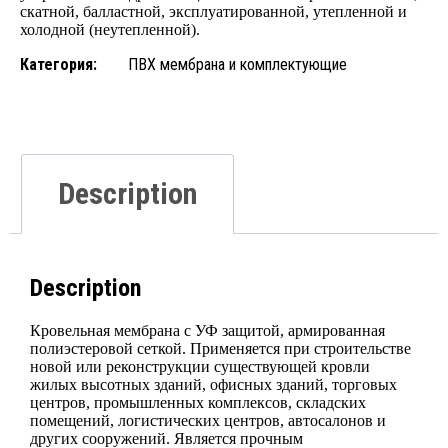
скатной, балластной, эксплуатированной, утепленной и
холодной (неутепленной).
Категория:
ПВХ мембрана и комплектующие
Description
Description
Кровельная мембрана с УФ защитой, армированная
полиэстеровой сеткой. Применяется при строительстве
новой или реконструкции существующей кровли
жилых высотных зданий, офисных зданий, торговых
центров, промышленных комплексов, складских
помещений, логистических центров, автосалонов и
других сооружений. Является прочным