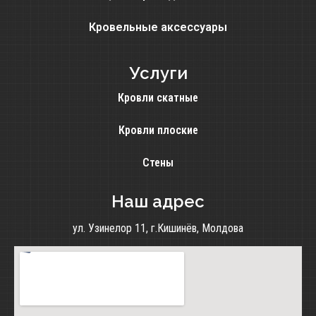
Кровельные аксессуары
Услуги
Кровли скатные
Кровли плоские
Стены
Наш адрес
ул. Узинелор 11, г.Кишинёв, Молдова