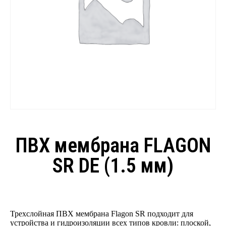
ПВХ мембрана FLAGON
SR DE (1.5 мм)
Трехслойная ПВХ мембрана Flagon SR подходит для
устройства и гидроизоляции всех типов кровли: плоской,