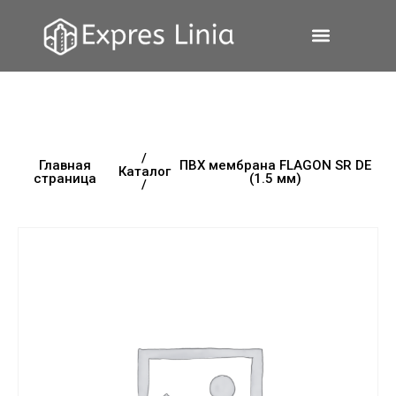
/
Главная
ПВХ мембрана FLAGON SR DE
Каталог
страница
(1.5 мм)
/