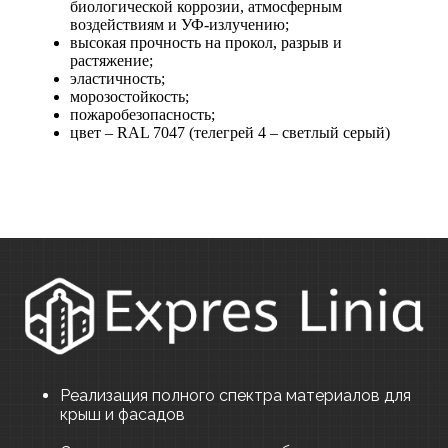
биологической коррозии, атмосферным
воздействиям и УФ-излучению;
высокая прочность на прокол, разрыв и
растяжение;
эластичность;
морозостойкость;
пожаробезопасность;
цвет – RAL 7047 (телегрей 4 – светлый серый)
Реализация полного спектра материалов для
крыш и фасадов