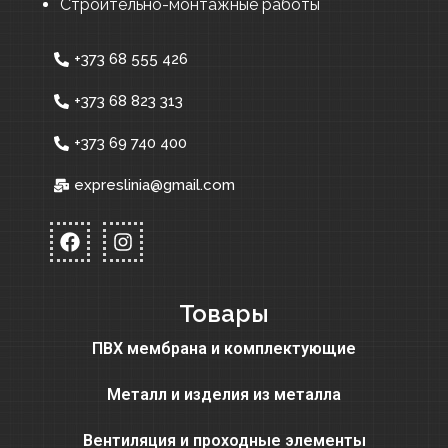
Строительно-монтажные работы
+373 68 555 426
+373 68 823 313
+373 69 740 400
expreslinia@gmail.com
Товары
ПВХ мембрана и комплектующие
Металл и изделия из металла
Вентиляция и проходные элементы