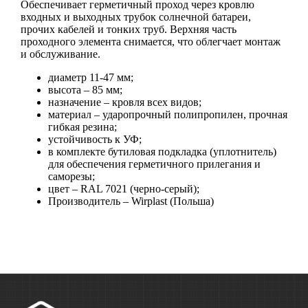
Обеспечивает герметичный проход через кровлю
входных и выходных трубок солнечной батареи,
прочих кабелей и тонких труб. Верхняя часть
проходного элемента снимается, что облегчает монтаж
и обслуживание.
диаметр 11-47 мм;
высота – 85 мм;
назначение – кровля всех видов;
материал – ударопрочный полипропилен, прочная
гибкая резина;
устойчивость к УФ;
в комплекте бутиловая подкладка (уплотнитель)
для обеспечения герметичного прилегания и
саморезы;
цвет – RAL 7021 (черно-серый);
Производитель – Wirplast (Польша)