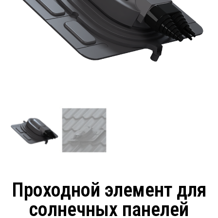
Проходной элемент для
солнечных панелей