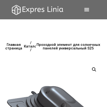
/
Главная
Проходной элемент для солнечных
Каталог
страница
панелей универсальный S25
/