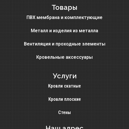
Товары
ПВХ мембрана и комплектующие
Металл и изделия из металла
Вентиляция и проходные элементы
Кровельные аксессуары
Услуги
Кровли скатные
Кровли плоские
Стены
Наш адрес