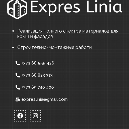
Реализация полного спектра материалов для
крыш и фасадов
Строительно-монтажные работы
+373 68 555 426
+373 68 823 313
+373 69 740 400
expreslinia@gmail.com