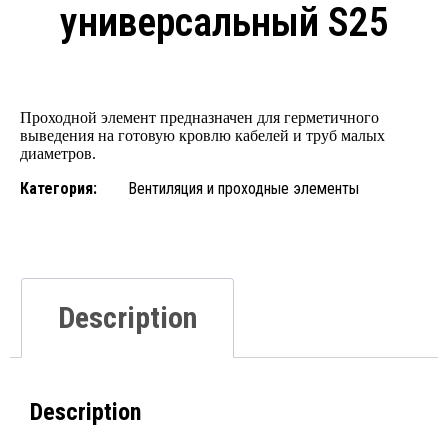
универсальный S25
Проходной элемент предназначен для герметичного
выведения на готовую кровлю кабелей и труб малых
диаметров.
Категория:
Вентиляция и проходные элементы
Description
Description