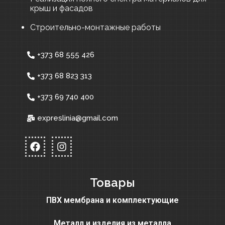
крыш и фасадов
Строительно-монтажные работы
+373 68 555 426
+373 68 823 313
+373 69 740 400
expreslinia@gmail.com
Товары
ПВХ мембрана и комплектующие
Металл и изделия из металла