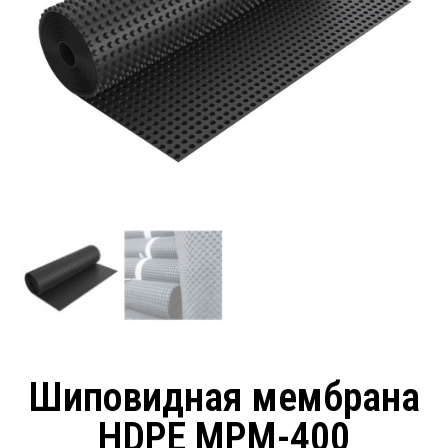
Шиповидная мембрана
HDPE MPM-400