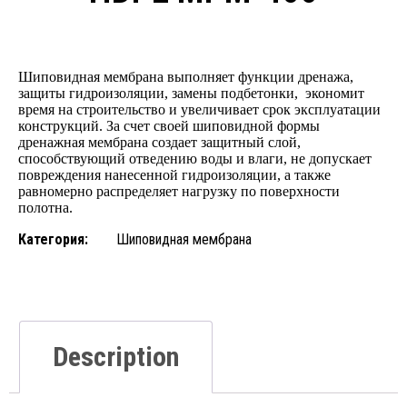
Шиповидная мембрана выполняет функции дренажа,
защиты гидроизоляции, замены подбетонки, экономит
время на строительство и увеличивает срок эксплуатации
конструкций. За счет своей шиповидной формы
дренажная мембрана создает защитный слой,
способствующий отведению воды и влаги, не допускает
повреждения нанесенной гидроизоляции, а также
равномерно распределяет нагрузку по поверхности
полотна.
Категория:
Шиповидная мембрана
Description