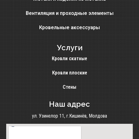
Вентиляция и проходные элементы
Кровельные аксессуары
Услуги
Кровли скатные
Кровли плоские
Стены
Наш адрес
ул. Узинелор 11, г.Кишинёв, Молдова