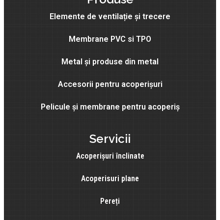
Elemente de ventilație și trecere
Membrane PVC si TPO
Metal și produse din metal
Accesorii pentru acoperișuri
Pelicule și membrane pentru acoperiș
Servicii
Acoperișuri înclinate
Acoperisuri plane
Pereți