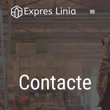
Contacte