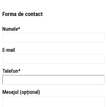
Forma de contact
Numele*
Е-mail
Telefon*
Mesajul (opțional)