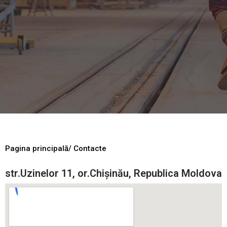
Pagina principală
/ Contacte
str.Uzinelor 11, or.Chișinău, Republica Moldova