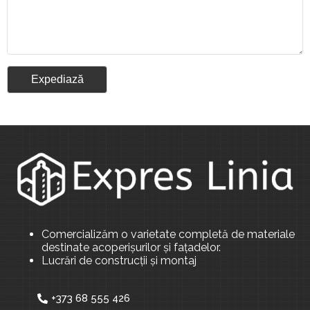
Comercializăm o varietate completă de materiale
destinate acoperișurilor și fațadelor.
Lucrări de construcții și montaj
+373 68 555 426