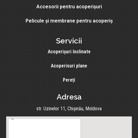
Accesorii pentru acoperișuri
Pelicule și membrane pentru acoperiș
Servicii
Acoperișuri înclinate
Acoperisuri plane
Pereți
Adresa
str. Uzinelor 11, Chișinău, Moldova