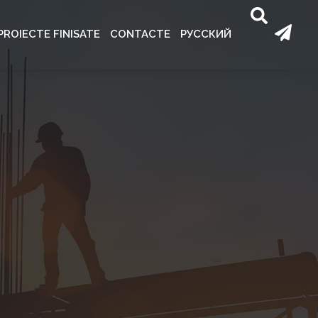
PROIECTE FINISATE
CONTACTE
РУССКИЙ