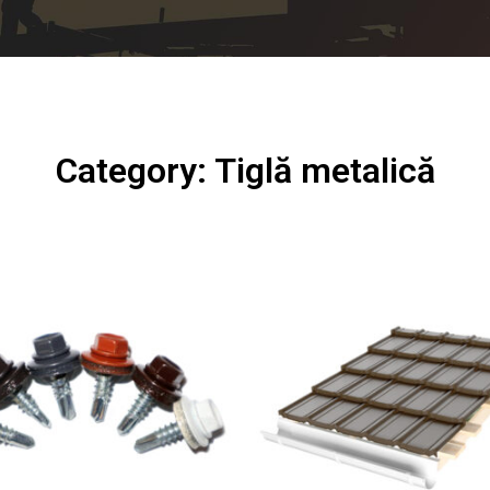
Category: Tiglă metalică