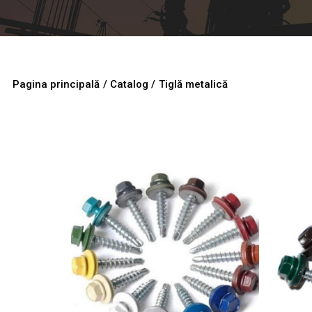
Pagina principală
/ Catalog /
Tiglă metalică