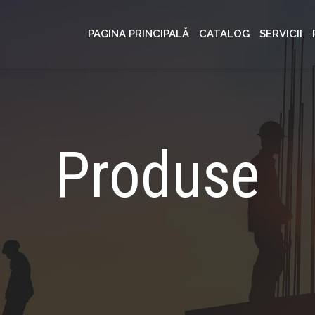
PAGINA PRINCIPALĂ
CATALOG
SERVICII
Produse