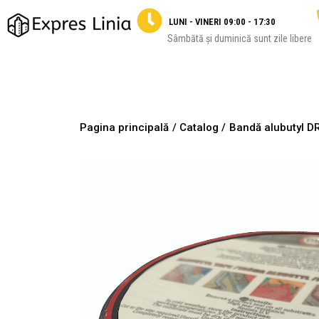
LUNI - VINERI 09:00 - 17:30
Sâmbătă și duminică sunt zile libere
Pagina principală
/ Catalog /
Bandă alubutyl 