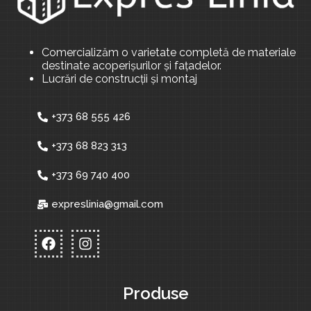
Comercializăm o varietate completă de materiale
destinate acoperișurilor și fațadelor.
Lucrări de construcții și montaj
+373 68 555 426
+373 68 823 313
+373 69 740 400
expreslinia@gmail.com
Produse