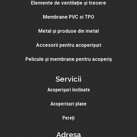
Elemente de ventilație și trecere
Membrane PVC si TPO
Metal și produse din metal
Accesorii pentru acoperișuri
Pelicule și membrane pentru acoperiș
Servicii
Acoperișuri înclinate
Acoperisuri plane
Pereți
Adresa