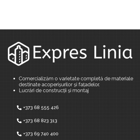
Comercializăm o varietate completă de materiale
destinate acoperișurilor și fațadelor.
Lucrări de construcții și montaj
+373 68 555 426
+373 68 823 313
+373 69 740 400