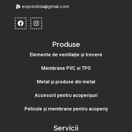
expreslinia@gmail.com
Produse
Elemente de ventilație și trecere
Membrane PVC si TPO
Metal și produse din metal
Accesorii pentru acoperișuri
Pelicule și membrane pentru acoperiș
Servicii