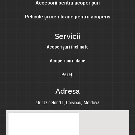
Accesorii pentru acoperișuri
Pelicule și membrane pentru acoperiș
Servicii
Acoperișuri înclinate
Acoperisuri plane
Pereți
Adresa
str. Uzinelor 11, Chișinău, Moldova