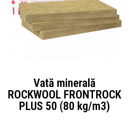
Vată minerală
ROCKWOOL FRONTROCK
PLUS 50 (80 kg/m3)